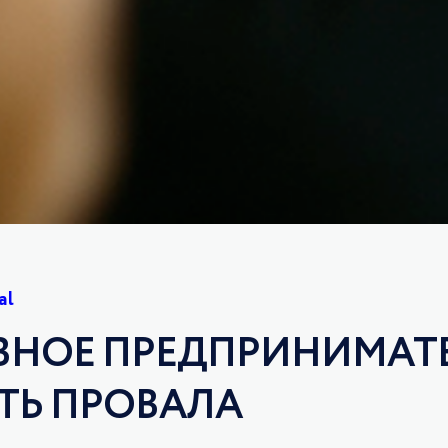
al
ВНОЕ ПРЕДПРИНИМАТЕ
ТЬ ПРОВАЛА