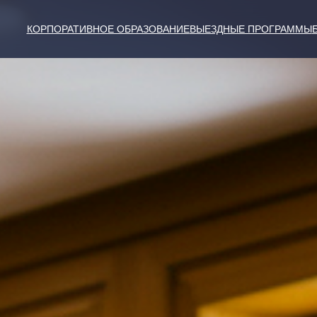
КОРПОРАТИВНОЕ ОБРАЗОВАНИЕ
ВЫЕЗДНЫЕ ПРОГРАММЫ