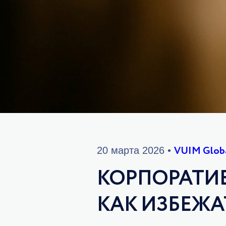
VUIM Glob
20 марта 2026 •
КОРПОРАТИ
КАК ИЗБЕЖА