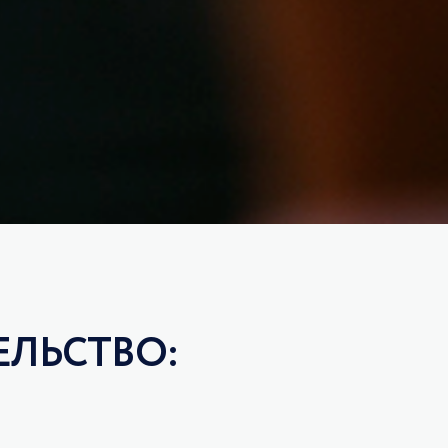
ЛЬСТВО: