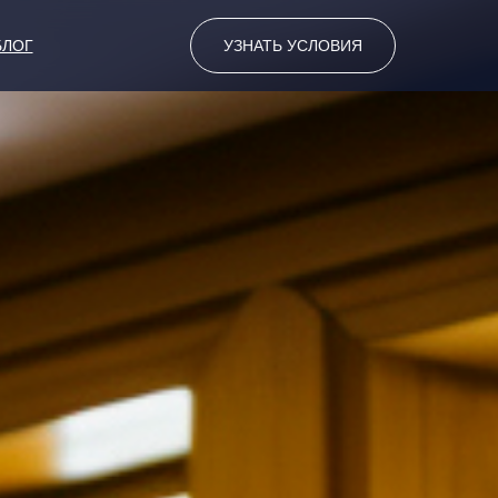
БЛОГ
УЗНАТЬ УСЛОВИЯ