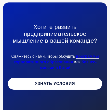
Хотите развить
предпринимательское
мышление в вашей команде?
Свяжитесь с нами, чтобы обсудить
программы
корпоративного образования
или
бизнес-
миссии в Китай
УЗНАТЬ УСЛОВИЯ