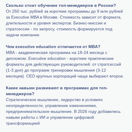
Сколько стоит обучение топ-менеджеров в России?
От 250 тыс. рублей за короткие программы до 9 млн рублей
за Executive MBA в Москве. Стоимость зависит от формата,
длительности и уровня экспертов. Бизнес-миссии и
стратсессии - по запросу, стоимость формируется под
задачи компании.
Чем executive education отличается от MBA?
MBA - академическая программа на 18-24 месяца с
дипломом. Executive education - короткие практические
форматы для действующих руководителей: от стратсессий
(1-3 дня) до программ тренировки мышления (3-12
месяцев). CEO крупных корпораций чаще выбирают второе.
Какие навыки развивают в программах для топ-
менеджеров?
Стратегическое мышление, лидерство в условиях
неопределенности, управление изменениями,
предпринимательское мышление. В 2026 году добавились
навыки работы с ИИ и управление цифровой
трансформацией.