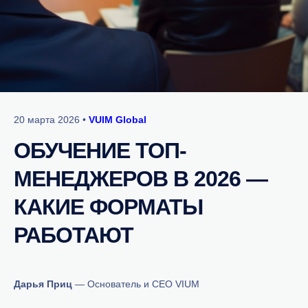
20 марта 2026 •
VUIM Global
ОБУЧЕНИЕ ТОП-
МЕНЕДЖЕРОВ В 2026 —
КАКИЕ ФОРМАТЫ
РАБОТАЮТ
Дарья Приц
— Основатель и CEO VIUM