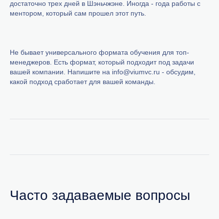
достаточно трех дней в Шэньчжэне. Иногда - года работы с
ментором, который сам прошел этот путь.
Не бывает универсального формата обучения для топ-
менеджеров. Есть формат, который подходит под задачи
вашей компании. Напишите на info@viumvc.ru - обсудим,
какой подход сработает для вашей команды.
Часто задаваемые вопросы