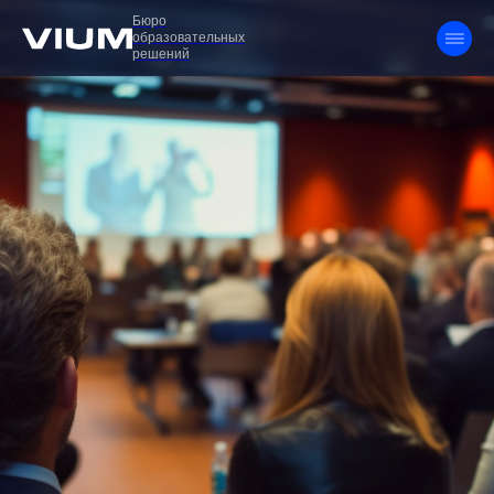
Бюро
образовательных
решений