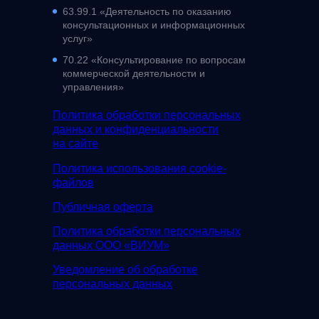
63.99.1 «Деятельность по оказанию
консультационных и информационных
услуг»
70.22 «Консультирование по вопросам
коммерческой деятельности и
управления»
Политика обработки персональных
данных и конфиденциальности
на сайте
Политика использования cookie-
файлов
Публичная оферта
Политика обработки персональных
данных ООО «ВИУМ»
Уведомление об обработке
персональных данных