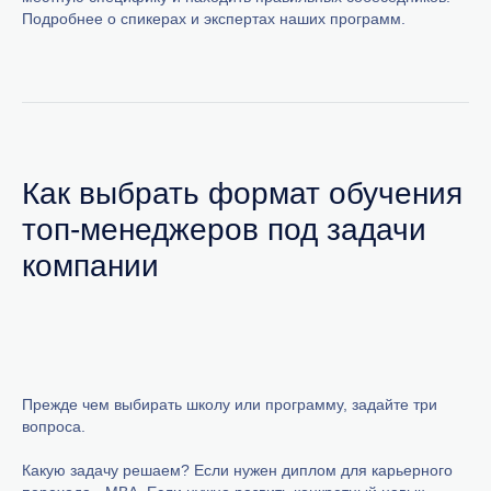
Подробнее о спикерах и экспертах наших программ.
Как выбрать формат обучения
топ-менеджеров под задачи
компании
Прежде чем выбирать школу или программу, задайте три
вопроса.
Какую задачу решаем? Если нужен диплом для карьерного