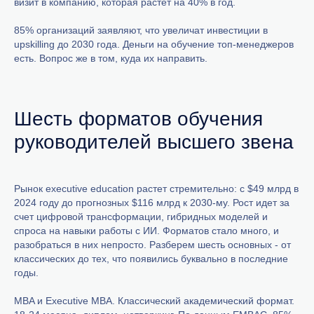
визит в компанию, которая растет на 40% в год.
85% организаций заявляют, что увеличат инвестиции в
upskilling до 2030 года. Деньги на обучение топ-менеджеров
есть. Вопрос же в том, куда их направить.
Шесть форматов обучения
руководителей высшего звена
Рынок executive education растет стремительно: с $49 млрд в
2024 году до прогнозных $116 млрд к 2030-му. Рост идет за
счет цифровой трансформации, гибридных моделей и
спроса на навыки работы с ИИ. Форматов стало много, и
разобраться в них непросто. Разберем шесть основных - от
классических до тех, что появились буквально в последние
годы.
MBA и Executive MBA. Классический академический формат.