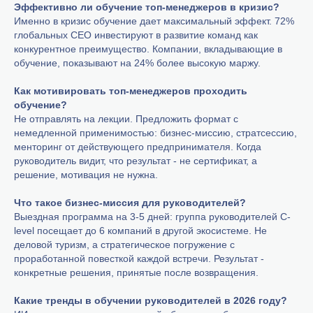
Эффективно ли обучение топ-менеджеров в кризис?
Именно в кризис обучение дает максимальный эффект. 72%
глобальных CEO инвестируют в развитие команд как
конкурентное преимущество. Компании, вкладывающие в
обучение, показывают на 24% более высокую маржу.
Как мотивировать топ-менеджеров проходить
обучение?
Не отправлять на лекции. Предложить формат с
немедленной применимостью: бизнес-миссию, стратсессию,
менторинг от действующего предпринимателя. Когда
руководитель видит, что результат - не сертификат, а
решение, мотивация не нужна.
Что такое бизнес-миссия для руководителей?
Выездная программа на 3-5 дней: группа руководителей C-
level посещает до 6 компаний в другой экосистеме. Не
деловой туризм, а стратегическое погружение с
проработанной повесткой каждой встречи. Результат -
конкретные решения, принятые после возвращения.
Какие тренды в обучении руководителей в 2026 году?